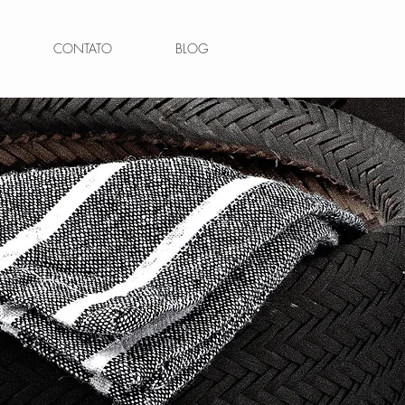
CONTATO
BLOG