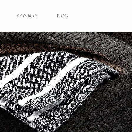
CONTATO
BLOG