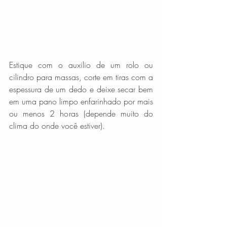
Estique com o auxilio de um rolo ou 
cilindro para massas, corte em tiras com a 
espessura de um dedo e deixe secar bem 
em uma pano limpo enfarinhado por mais 
ou menos 2 horas (depende muito do 
clima do onde você estiver).