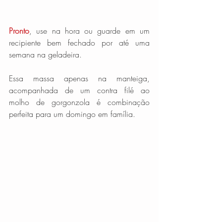
Pronto
, use na hora ou guarde em um 
recipiente bem fechado por até uma 
semana na geladeira.
Essa massa apenas na manteiga, 
acompanhada de um contra filé ao 
molho de gorgonzola é combinação 
perfeita para um domingo em família.