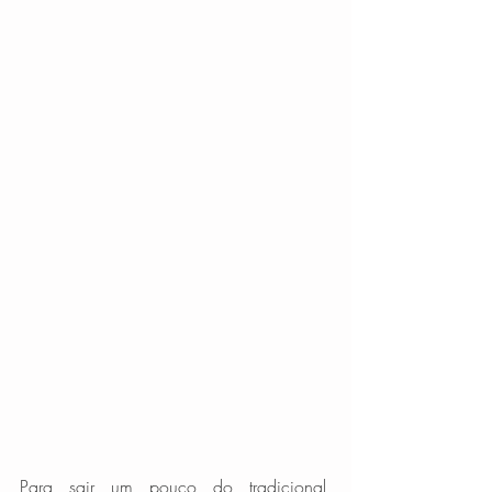
Para sair um pouco do tradicional, 